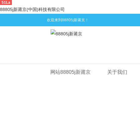
51La
88805j新莆京(中国)科技有限公司
欢迎来到88805j新莆京！
网站88805j新莆京
关于我们
3003新葡的京集团
News